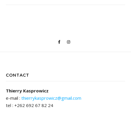
CONTACT
Thierry Kasprowicz
e-mail :
thierrykasprowicz@gmail.com
tel : +262 692 67 82 24