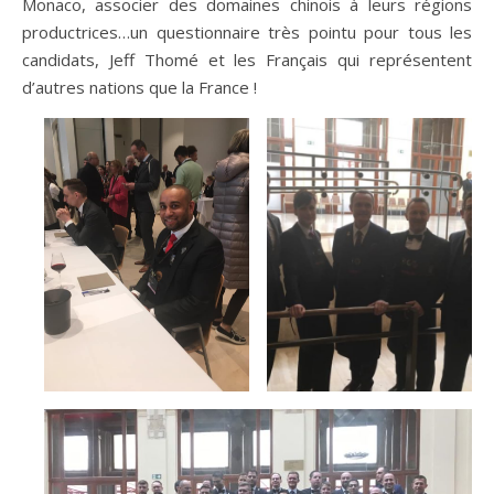
Monaco, associer des domaines chinois à leurs régions
productrices…un questionnaire très pointu pour tous les
candidats, Jeff Thomé et les Français qui représentent
d’autres nations que la France !