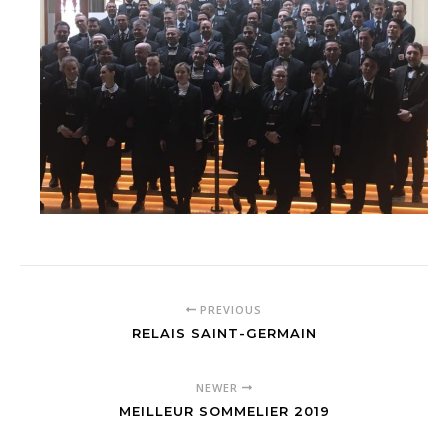
PREVIOUS
RELAIS SAINT-GERMAIN
NEWER
MEILLEUR SOMMELIER 2019