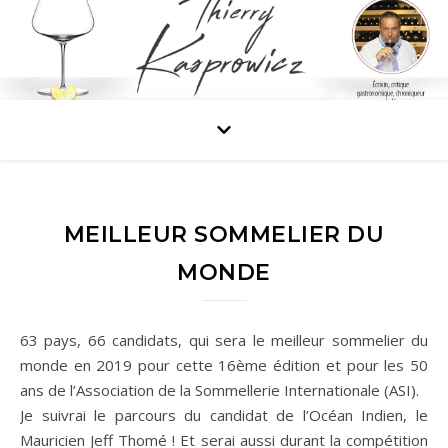
MEILLEUR SOMMELIER DU
MONDE
63 pays, 66 candidats, qui sera le meilleur sommelier du
monde en 2019 pour cette 16ème édition et pour les 50
ans de l’Association de la Sommellerie Internationale (ASI).
Je suivrai le parcours du candidat de l’Océan Indien, le
Mauricien Jeff Thomé ! Et serai aussi durant la compétition