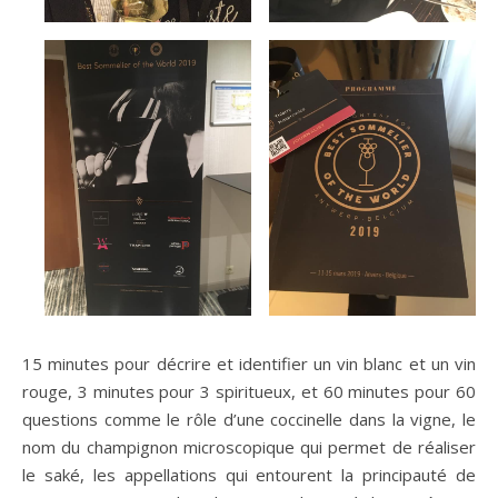
15 minutes pour décrire et identifier un vin blanc et un vin
rouge, 3 minutes pour 3 spiritueux, et 60 minutes pour 60
questions comme le rôle d’une coccinelle dans la vigne, le
nom du champignon microscopique qui permet de réaliser
le saké, les appellations qui entourent la principauté de