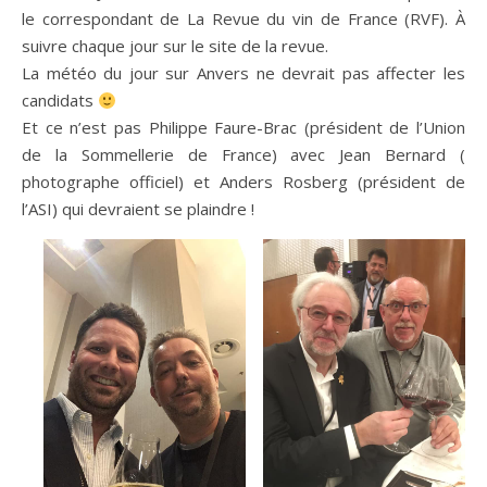
le correspondant de La Revue du vin de France (RVF). À
suivre chaque jour sur le site de la revue.
La météo du jour sur Anvers ne devrait pas affecter les
candidats
Et ce n’est pas Philippe Faure-Brac (président de l’Union
de la Sommellerie de France) avec Jean Bernard (
photographe officiel) et Anders Rosberg (président de
l’ASI) qui devraient se plaindre !