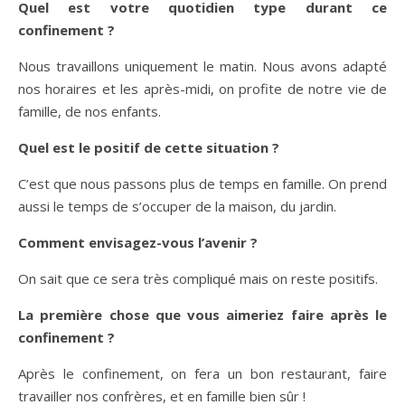
Quel est votre quotidien type durant ce
confinement ?
Nous travaillons uniquement le matin. Nous avons adapté
nos horaires et les après-midi, on profite de notre vie de
famille, de nos enfants.
Quel est le positif de cette situation ?
C’est que nous passons plus de temps en famille. On prend
aussi le temps de s’occuper de la maison, du jardin.
Comment envisagez-vous l’avenir ?
On sait que ce sera très compliqué mais on reste positifs.
La première chose que vous aimeriez faire après le
confinement ?
Après le confinement, on fera un bon restaurant, faire
travailler nos confrères, et en famille bien sûr !