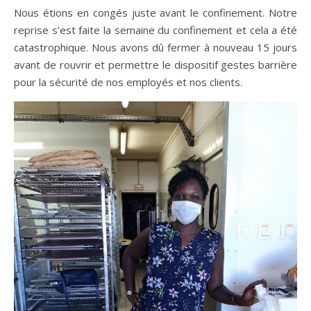
Nous étions en congés juste avant le confinement. Notre
reprise s’est faite la semaine du confinement et cela a été
catastrophique. Nous avons dû fermer à nouveau 15 jours
avant de rouvrir et permettre le dispositif gestes barrière
pour la sécurité de nos employés et nos clients.