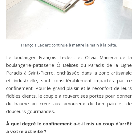
François Leclerc continue à mettre la main à la pâte.
Le boulanger François Leclerc et Olivia Manieca de la
boulangerie-pâtisserie Ô Délices du Paradis de la Ligne
Paradis à Saint-Pierre, enchâssée dans la zone artisanale
et industrielle, sont considérablement impactés par ce
confinement. Pour le grand plaisir et le réconfort de leurs
fidèles clients, le couple a rouvert ses portes pour donner
du baume au cœur aux amoureux du bon pain et de
douceurs gourmandes.
À quel degré le confinement a-t-il mis un coup d’arrêt
à votre activité ?