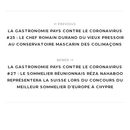
PREVIOUS
LA GASTRONOMIE PAYS CONTRE LE CORONAVIRUS
#25 : LE CHEF ROMAIN DURAND DU VIEUX PRESSOIR
AU CONSERVATOIRE MASCARIN DES COLIMAÇONS
NEWER
LA GASTRONOMIE PAYS CONTRE LE CORONAVIRUS
#27 : LE SOMMELIER RÉUNIONNAIS RÉZA NAHABOO
REPRÉSENTERA LA SUISSE LORS DU CONCOURS DU
MEILLEUR SOMMELIER D’EUROPE À CHYPRE