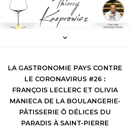
LA GASTRONOMIE PAYS CONTRE
LE CORONAVIRUS #26 :
FRANÇOIS LECLERC ET OLIVIA
MANIECA DE LA BOULANGERIE-
PÂTISSERIE Ô DÉLICES DU
PARADIS À SAINT-PIERRE