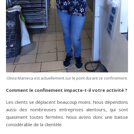
Olivia Manieca est actuellement sur le pont durant ce confinement.
Comment le confinement impacte-t-il votre activité ?
Les clients se déplacent beaucoup moins. Nous dépendons
aussi des nombreuses entreprises alentours, qui sont
quasiment toutes fermées. Nous avons donc une baisse
considérable de la clientèle.