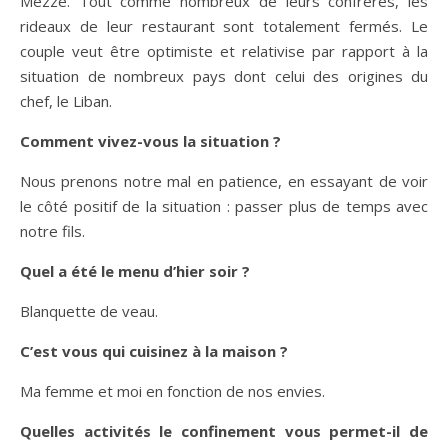
Mezzé. Tout comme nombreux de leurs confrères, les
rideaux de leur restaurant sont totalement fermés. Le
couple veut être optimiste et relativise par rapport à la
situation de nombreux pays dont celui des origines du
chef, le Liban.
Comment vivez-vous la situation ?
Nous prenons notre mal en patience, en essayant de voir
le côté positif de la situation : passer plus de temps avec
notre fils.
Quel a été le menu d’hier soir ?
Blanquette de veau.
C’est vous qui cuisinez à la maison ?
Ma femme et moi en fonction de nos envies.
Quelles activités le confinement vous permet-il de