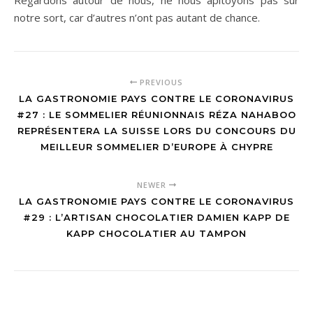
notre sort, car d’autres n’ont pas autant de chance.
PREVIOUS
LA GASTRONOMIE PAYS CONTRE LE CORONAVIRUS
#27 : LE SOMMELIER RÉUNIONNAIS RÉZA NAHABOO
REPRÉSENTERA LA SUISSE LORS DU CONCOURS DU
MEILLEUR SOMMELIER D’EUROPE À CHYPRE
NEWER
LA GASTRONOMIE PAYS CONTRE LE CORONAVIRUS
#29 : L’ARTISAN CHOCOLATIER DAMIEN KAPP DE
KAPP CHOCOLATIER AU TAMPON