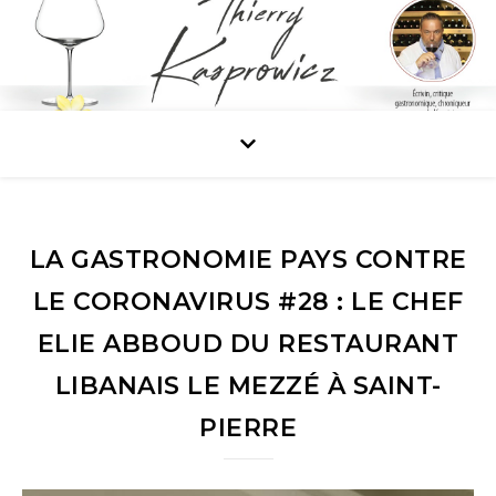
LA GASTRONOMIE PAYS CONTRE
LE CORONAVIRUS #28 : LE CHEF
ELIE ABBOUD DU RESTAURANT
LIBANAIS LE MEZZÉ À SAINT-
PIERRE