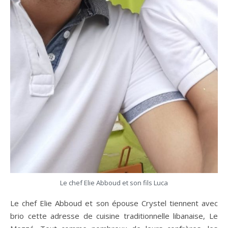
Le chef Elie Abboud et son fils Luca
Le chef Elie Abboud et son épouse Crystel tiennent avec
brio cette adresse de cuisine traditionnelle libanaise, Le