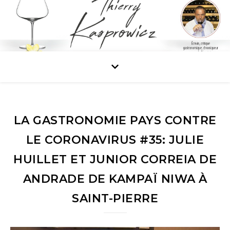
LA GASTRONOMIE PAYS CONTRE
LE CORONAVIRUS #35: JULIE
HUILLET ET JUNIOR CORREIA DE
ANDRADE DE KAMPAÏ NIWA À
SAINT-PIERRE