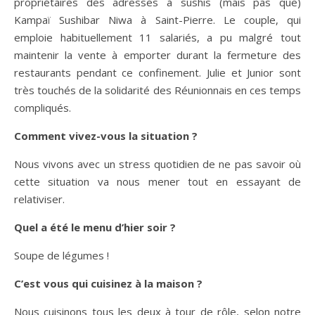
propriétaires des adresses à sushis (mais pas que)
Kampaï Sushibar Niwa à Saint-Pierre. Le couple, qui
emploie habituellement 11 salariés, a pu malgré tout
maintenir la vente à emporter durant la fermeture des
restaurants pendant ce confinement. Julie et Junior sont
très touchés de la solidarité des Réunionnais en ces temps
compliqués.
Comment vivez-vous la situation ?
Nous vivons avec un stress quotidien de ne pas savoir où
cette situation va nous mener tout en essayant de
relativiser.
Quel a été le menu d’hier soir ?
Soupe de légumes !
C’est vous qui cuisinez à la maison ?
Nous cuisinons tous les deux à tour de rôle, selon notre