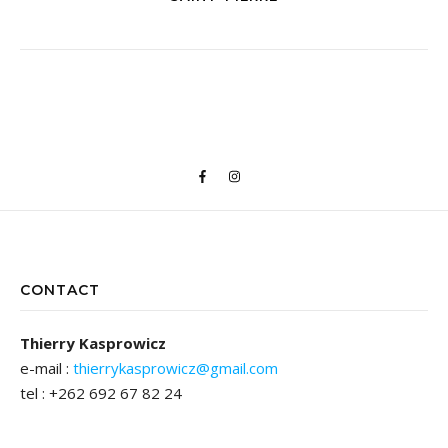
CONTACT
Thierry Kasprowicz
e-mail :
thierrykasprowicz@gmail.com
tel : +262 692 67 82 24