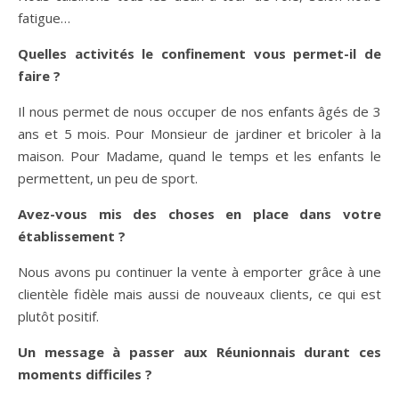
fatigue…
Quelles activités le confinement vous permet-il de
faire ?
Il nous permet de nous occuper de nos enfants âgés de 3
ans et 5 mois. Pour Monsieur de jardiner et bricoler à la
maison. Pour Madame, quand le temps et les enfants le
permettent, un peu de sport.
Avez-vous mis des choses en place dans votre
établissement ?
Nous avons pu continuer la vente à emporter grâce à une
clientèle fidèle mais aussi de nouveaux clients, ce qui est
plutôt positif.
Un message à passer aux Réunionnais durant ces
moments difficiles ?